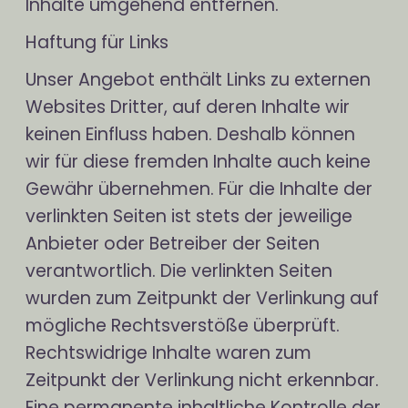
Inhalte umgehend entfernen.
Haftung für Links
Unser Angebot enthält Links zu externen
Websites Dritter, auf deren Inhalte wir
keinen Einfluss haben. Deshalb können
wir für diese fremden Inhalte auch keine
Gewähr übernehmen. Für die Inhalte der
verlinkten Seiten ist stets der jeweilige
Anbieter oder Betreiber der Seiten
verantwortlich. Die verlinkten Seiten
wurden zum Zeitpunkt der Verlinkung auf
mögliche Rechtsverstöße überprüft.
Rechtswidrige Inhalte waren zum
Zeitpunkt der Verlinkung nicht erkennbar.
Eine permanente inhaltliche Kontrolle der