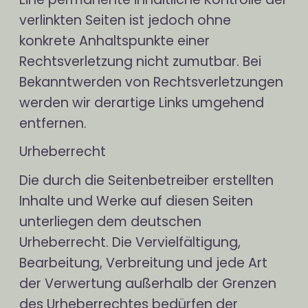
verlinkten Seiten ist jedoch ohne
konkrete Anhaltspunkte einer
Rechtsverletzung nicht zumutbar. Bei
Bekanntwerden von Rechtsverletzungen
werden wir derartige Links umgehend
entfernen.
Urheberrecht
Die durch die Seitenbetreiber erstellten
Inhalte und Werke auf diesen Seiten
unterliegen dem deutschen
Urheberrecht. Die Vervielfältigung,
Bearbeitung, Verbreitung und jede Art
der Verwertung außerhalb der Grenzen
des Urheberrechtes bedürfen der