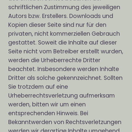
schriftlichen Zustimmung des jeweiligen
Autors bzw. Erstellers. Downloads und
Kopien dieser Seite sind nur für den
privaten, nicht kommerziellen Gebrauch
gestattet. Soweit die Inhalte auf dieser
Seite nicht vom Betreiber erstellt wurden,
werden die Urheberrechte Dritter
beachtet. Insbesondere werden Inhalte
Dritter als solche gekennzeichnet. Sollten
Sie trotzdem auf eine
Urheberrechtsverletzung aufmerksam
werden, bitten wir um einen
entsprechenden Hinweis. Bei
Bekanntwerden von Rechtsverletzungen
werden wir derartige Inhalte umgehend