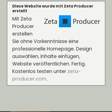
Diese Website wurde mit Zeta Producer
erstellt
Mit Zeta
Producer
erstellen
Sie ohne Vorkenntnisse eine
professionelle Homepage. Design
auswählen, Inhalte einfügen,
Website veröffentlichen. Fertig.
Kostenlos testen unter
zeta-
producer.com
.