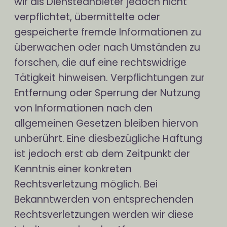
wir als Diensteanbieter jedoch nicht
verpflichtet, übermittelte oder
gespeicherte fremde Informationen zu
überwachen oder nach Umständen zu
forschen, die auf eine rechtswidrige
Tätigkeit hinweisen. Verpflichtungen zur
Entfernung oder Sperrung der Nutzung
von Informationen nach den
allgemeinen Gesetzen bleiben hiervon
unberührt. Eine diesbezügliche Haftung
ist jedoch erst ab dem Zeitpunkt der
Kenntnis einer konkreten
Rechtsverletzung möglich. Bei
Bekanntwerden von entsprechenden
Rechtsverletzungen werden wir diese