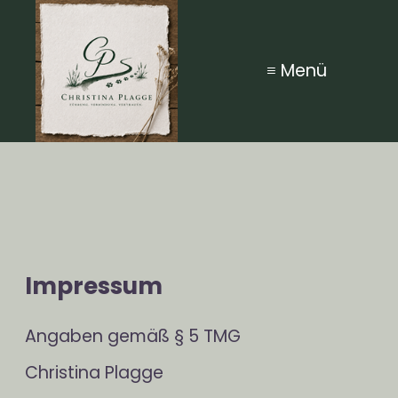
≡ Menü
Impressum
Angaben gemäß § 5 TMG
Christina Plagge