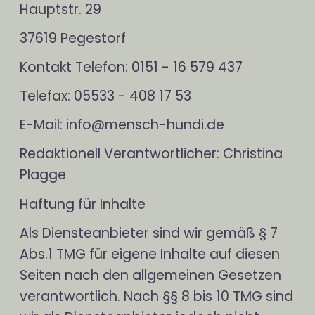
Hauptstr. 29
37619 Pegestorf
Kontakt Telefon: 0151 - 16 579 437
Telefax: 05533 - 408 17 53
E-Mail: info@mensch-hundi.de
Redaktionell Verantwortlicher: Christina
Plagge
Haftung für Inhalte
Als Diensteanbieter sind wir gemäß § 7
Abs.1 TMG für eigene Inhalte auf diesen
Seiten nach den allgemeinen Gesetzen
verantwortlich. Nach §§ 8 bis 10 TMG sind