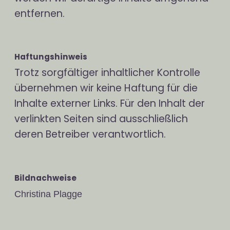
entfernen.
Haftungshinweis
Trotz sorgfältiger inhaltlicher Kontrolle
übernehmen wir keine Haftung für die
Inhalte externer Links. Für den Inhalt der
verlinkten Seiten sind ausschließlich
deren Betreiber verantwortlich.
Bildnachweise
Christina Plagge