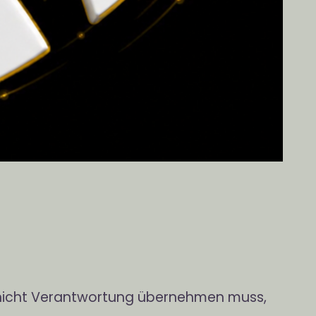
d nicht Verantwortung übernehmen muss,