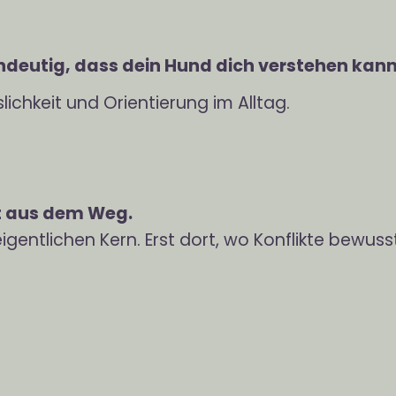
indeutig, dass dein Hund dich verstehen kann
ichkeit und Orientierung im Alltag.
t aus dem Weg.
igentlichen Kern. Erst dort, wo Konflikte bewu