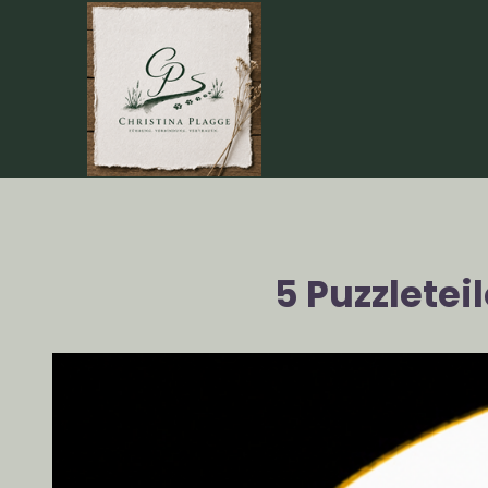
5 Puzzletei