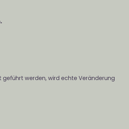
.
sst geführt werden, wird echte Veränderung