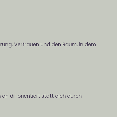
tierung, Vertrauen und den Raum, in dem
an dir orientiert statt dich durch