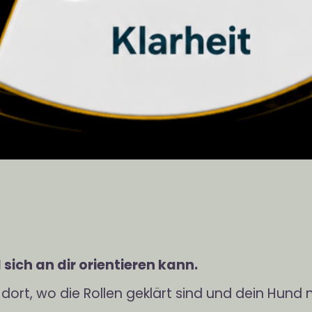
sich an dir orientieren kann.
dort, wo die Rollen geklärt sind und dein Hun