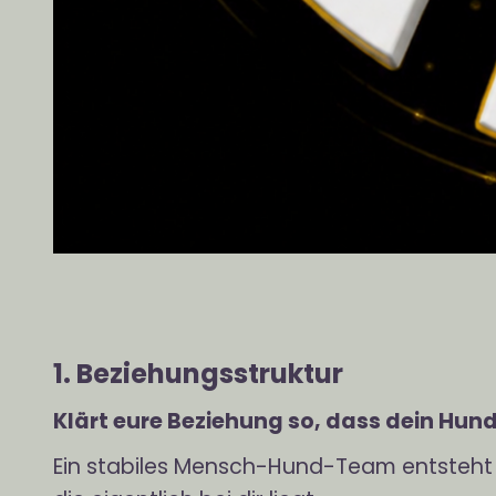
1. Beziehungsstruktur
Klärt eure Beziehung so, dass dein Hund 
Ein stabiles Mensch-Hund-Team entsteht 